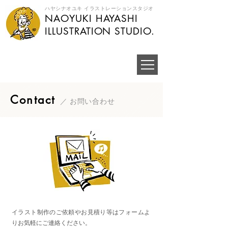
ハヤシナオユキ イラストレーションスタジオ
NAOYUKI HAYASHI
​ILLUSTRATION STUDIO.
​Contact
／ お問い合わせ
イラスト制作のご依頼やお見積り等はフォームよ
りお気軽にご連絡ください。