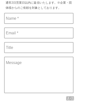
通常2日営業日以内に返信いたします。※企業・団
体様からのご依頼を対象としております。
送信