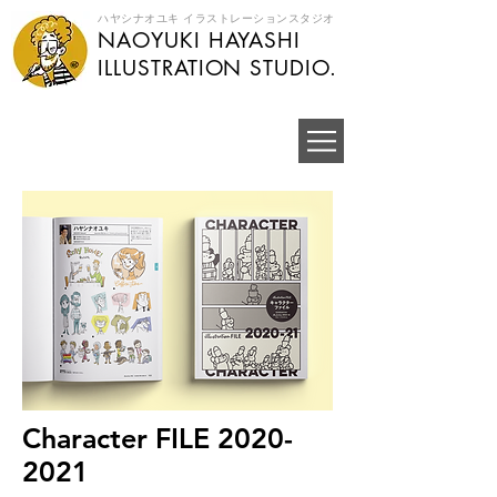
ハヤシナオユキ イラストレーションスタジオ
NAOYUKI HAYASHI
​ILLUSTRATION STUDIO.
Character FILE
2020-
2021