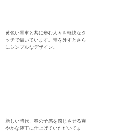
黄色い電車と共に歩む人々を軽快なタ
ッチで描いています。帯を外すとさら
にシンプルなデザイン。
新しい時代、春の予感を感じさせる爽
やかな装丁に仕上げていただいてま