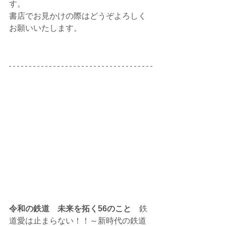
す。
書店でお見かけの際はどうぞよろしく
お願いいたします。
令和の鉄道　未来を拓く56のこと　
鉄
道愛は止まらない！！～新時代の鉄道