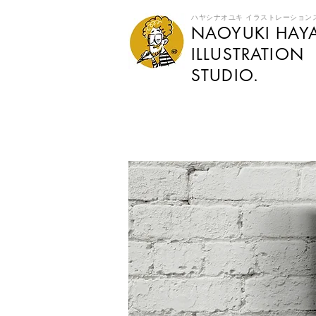
ハヤシナオユキ イラストレーション
NAOYUKI HAYA
​ILLUSTRATION
STUDIO.