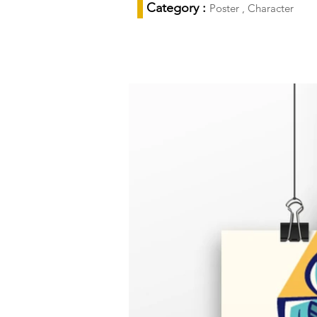
Category :
Poster , Character