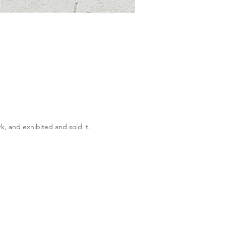
k, and exhibited and sold it.